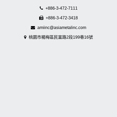
+886-3-472-7111
+886-3-472-3418
amiinc@asiametalinc.com
桃園市楊梅區民富路2段199巷16號