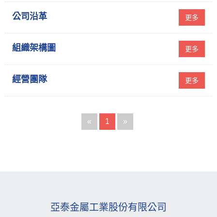
公司沿革
更多
組織架構圖
更多
經營團隊
更多
«
1
»
亞泰金屬工業股份有限公司