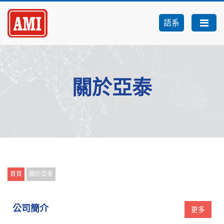
語系
關於亞泰
首頁
關於亞泰
公司簡介
更多