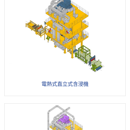
電熱式直立式含浸機