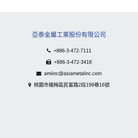
亞泰金屬工業股份有限公司
+886-3-472-7111
+886-3-472-3418
amiinc@asiametalinc.com
桃園市楊梅區民富路2段199巷16號