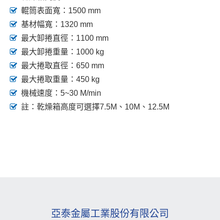
輥筒表面寬：1500 mm
基材幅寬：1320 mm
最大卸捲直徑：1100 mm
最大卸捲重量：1000 kg
最大捲取直徑：650 mm
最大捲取重量：450 kg
機械速度：5~30 M/min
註：乾燥箱高度可選擇7.5M、10M、12.5M
亞泰金屬工業股份有限公司