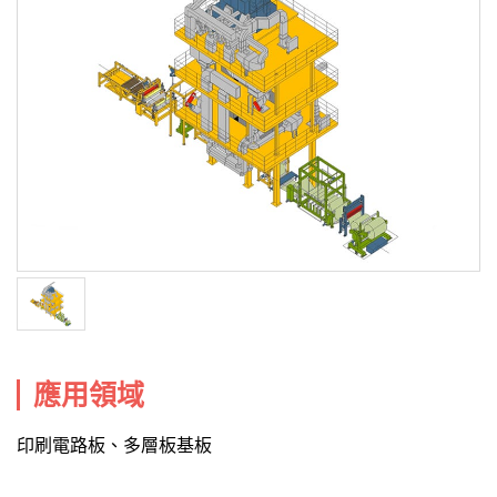
應用領域
印刷電路板、多層板基板