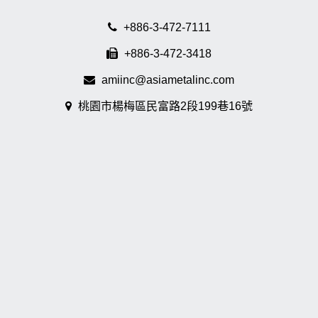
+886-3-472-7111
+886-3-472-3418
amiinc@asiametalinc.com
桃園市楊梅區民富路2段199巷16號