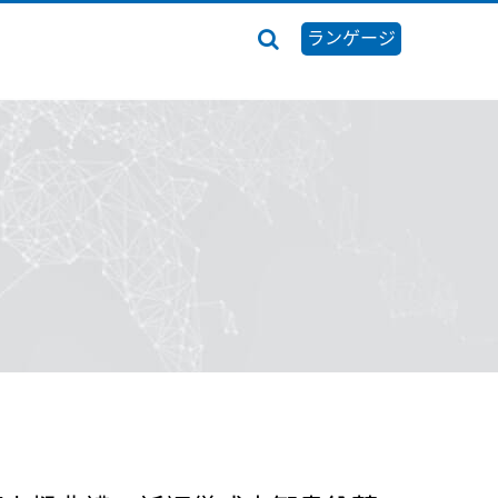
ランゲージ