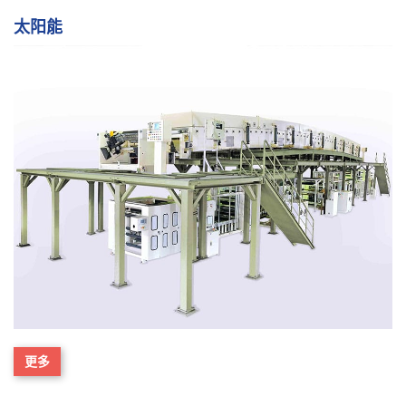
太阳能
更多