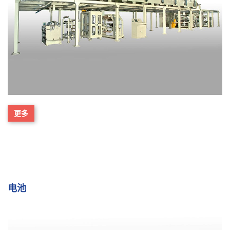
更多
电池