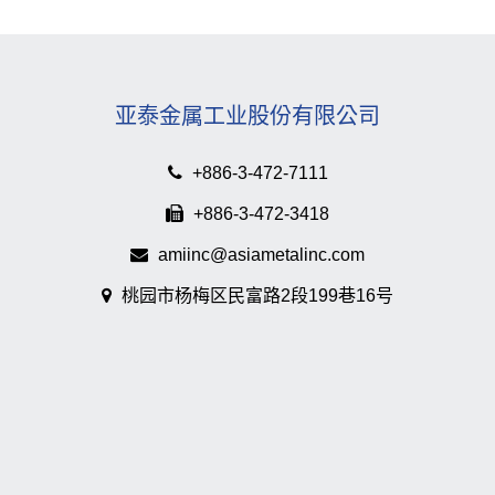
亚泰金属工业股份有限公司
+886-3-472-7111
+886-3-472-3418
amiinc@asiametalinc.com
桃园市杨梅区民富路2段199巷16号