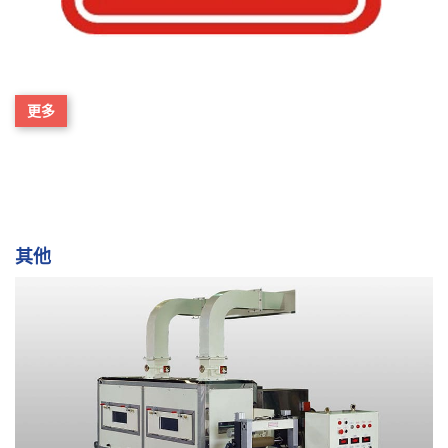
更多
其他