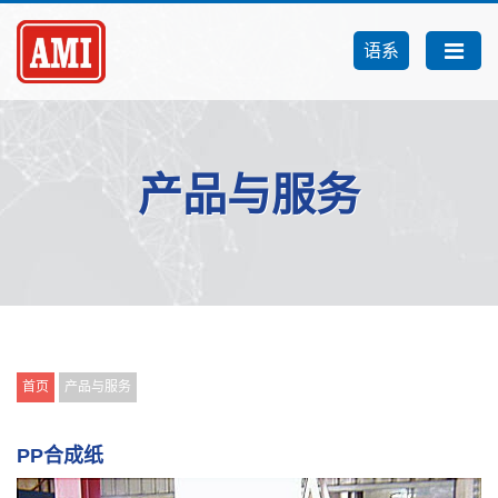
语系
产品与服务
首页
产品与服务
PP合成纸