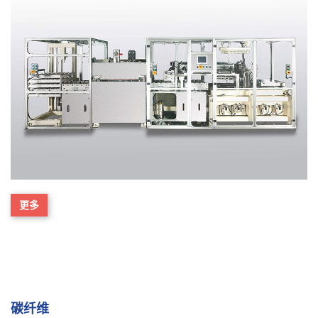
更多
碳纤维