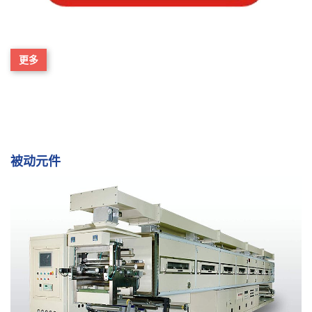
更多
被动元件