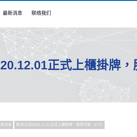
最新消息
联络我们
20.12.01正式上櫃掛牌
最新消息
賀!本公司2020.12.01正式上櫃掛牌，股票代號：6727