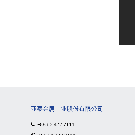
亚泰金属工业股份有限公司
+886-3-472-7111